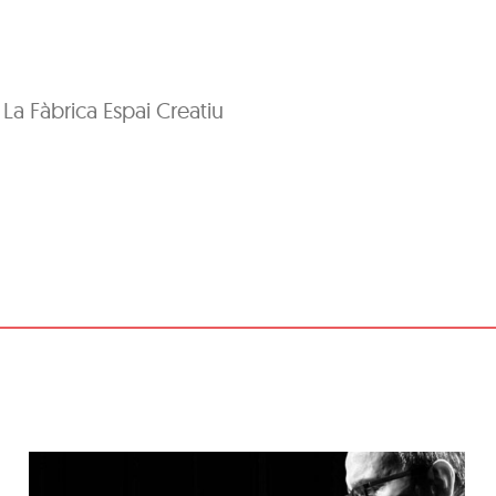
: La Fàbrica Espai Creatiu