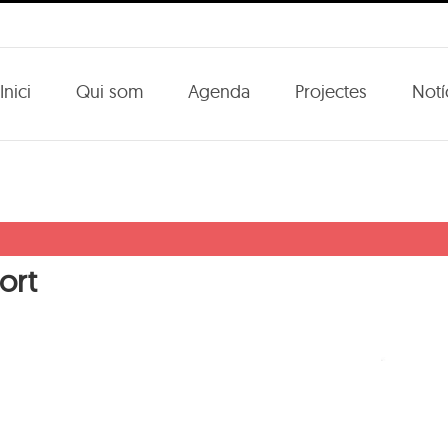
Inici
Qui som
Agenda
Projectes
Notí
ort