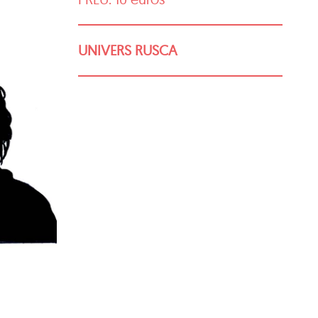
UNIVERS RUSCA