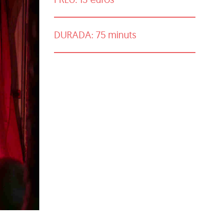
DURADA: 75 minuts