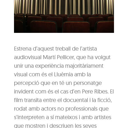
Estrena d’aquest treball de l’artista
audiovisual Martí Pellicer, que ha volgut
unir una experiència majoritàriament
visual com és el Lluèrnia amb la
percepció que en té un personatge
invident com és el cas d’en Pere Ribes. El
film transita entre el docuental i la ficció,
rodat amb actors no professionals que
s’interpreten a sí mateixos i amb artistes
que mostren i descriuen les seves