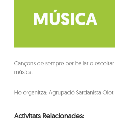
Cançons de sempre per ballar o escoltar
música.
Ho organitza: Agrupació Sardanista Olot
Activitats Relacionades: