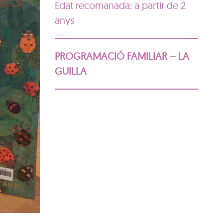
Edat recomanada: a partir de 2
anys
PROGRAMACIÓ FAMILIAR – LA
GUILLA