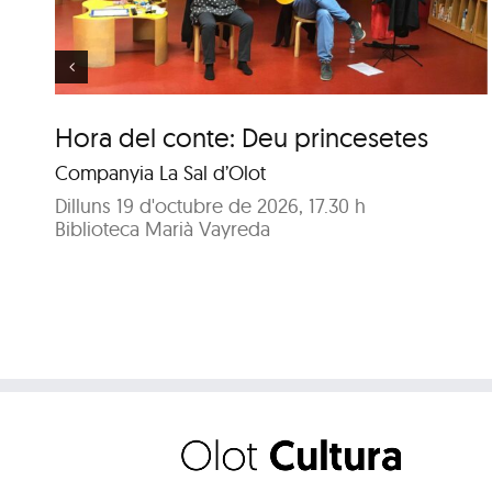
d’aniversari
Hora del conte: Deu princesetes
Companyia La Sal d’Olot
Dilluns 19 d'octubre de 2026, 17.30 h
Biblioteca Marià Vayreda