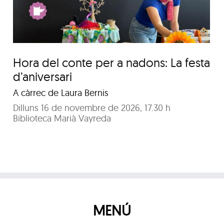
Hora del conte per a nadons: La festa
d’aniversari
A càrrec de Laura Bernis
Dilluns 16 de novembre de 2026, 17.30 h
Biblioteca Marià Vayreda
MENÚ