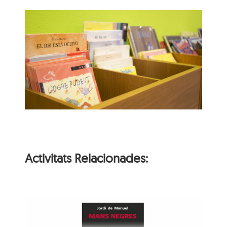
Activitats Relacionades: