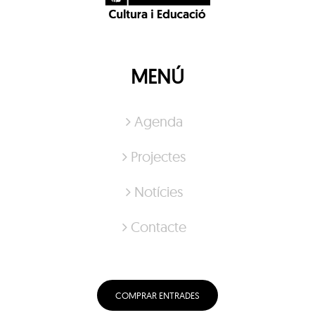
MENÚ
Agenda
Projectes
Notícies
Contacte
COMPRAR ENTRADES