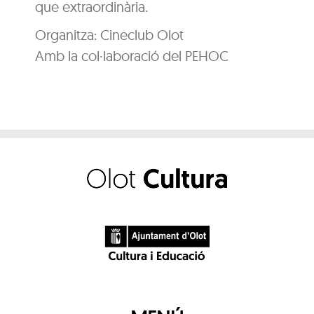
que extraordinària.
Organitza: Cineclub Olot
Amb la col·laboració del PEHOC