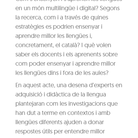
en un món multilingüe i digital? Segons
la recerca, com i a través de quines
estratègies es podrien ensenyar i
aprendre millor les llengües i,
concretament, el català? I què volen
saber els docents i els aprenents sobre
com poder ensenyar i aprendre millor
les llengües dins i fora de les aules?
En aquest acte, una desena d’experts en
adquisició i didàctica de la llengua
plantejaran com les investigacions que
han dut a terme en contextos i amb
llengües diferents ajuden a donar
respostes útils per entendre millor