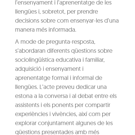
l’ensenyament i l’aprenentatge de les
llengües i, sobretot, per prendre
decisions sobre com ensenyar-les d’una
manera més informada.
A mode de pregunta-resposta,
s’abordaran diferents qüestions sobre
sociolingüística educativa i familiar,
adquisició i ensenyament i
aprenentatge formal i informal de
llengües. L’acte preveu dedicar una
estona a la conversa i al debat entre els
assistents i els ponents per compartir
experiències i vivències, així com per
explorar conjuntament algunes de les
qüestions presentades amb més