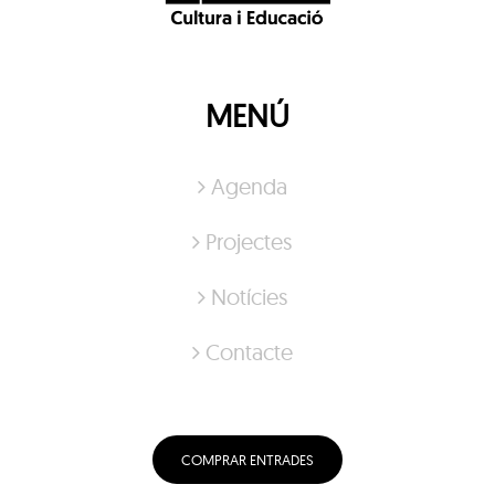
MENÚ
Agenda
Projectes
Notícies
Contacte
COMPRAR ENTRADES