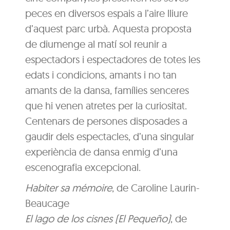
peces en diversos espais a l’aire lliure
d’aquest parc urbà. Aquesta proposta
de diumenge al matí sol reunir a
espectadors i espectadores de totes les
edats i condicions, amants i no tan
amants de la dansa, famílies senceres
que hi venen atretes per la curiositat.
Centenars de persones disposades a
gaudir dels espectacles, d’una singular
experiència de dansa enmig d’una
escenografia excepcional.
Habiter sa mémoire
, de Caroline Laurin-
Beaucage
El lago de los cisnes (El Pequeño)
, de