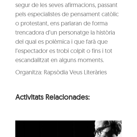
segur de les seves afirmacions, passant
pels especialistes de pensament catòlic
o protestant, ens parlaran de forma
trencadora d’un personatge la història
del qual es polèmica i que farà que
l’espectador es trobi colpit o fins i tot
escandalitzat en alguns moments.
Organitza: Rapsòdia Veus Literàries
Activitats Relacionades: