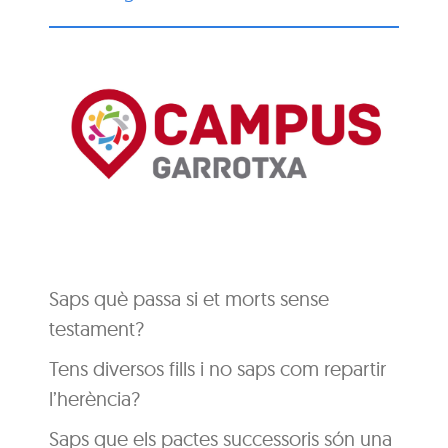
Saps què passa si et morts sense
testament?
Tens diversos fills i no saps com repartir
l’herència?
Saps que els pactes successoris són una