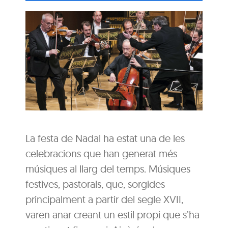
La festa de Nadal ha estat una de les
celebracions que han generat més
músiques al llarg del temps. Músiques
festives, pastorals, que, sorgides
principalment a partir del segle XVII,
varen anar creant un estil propi que s’ha