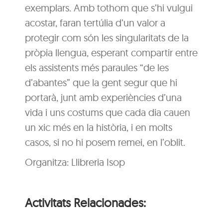
exemplars. Amb tothom que s’hi vulgui
acostar, faran tertúlia d’un valor a
protegir com són les singularitats de la
pròpia llengua, esperant compartir entre
els assistents més paraules “de les
d’abantes” que la gent segur que hi
portarà, junt amb experiències d’una
vida i uns costums que cada dia cauen
un xic més en la història, i en molts
casos, si no hi posem remei, en l’oblit.
Organitza: Llibreria Isop
Activitats Relacionades: