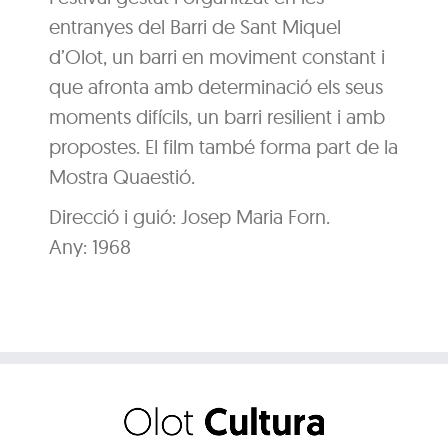
entranyes del Barri de Sant Miquel
d’Olot, un barri en moviment constant i
que afronta amb determinació els seus
moments difícils, un barri resilient i amb
propostes. El film també forma part de la
Mostra Quaestió.
Direcció i guió: Josep Maria Forn.
Any: 1968