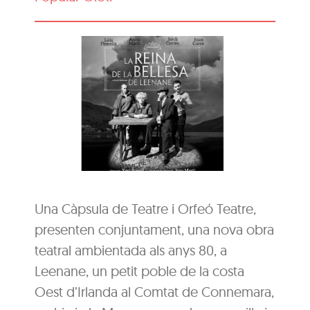
Una Càpsula de Teatre i Orfeó Teatre,
presenten conjuntament, una nova obra
teatral ambientada als anys 80, a
Leenane, un petit poble de la costa
Oest d’Irlanda al Comtat de Connemara,