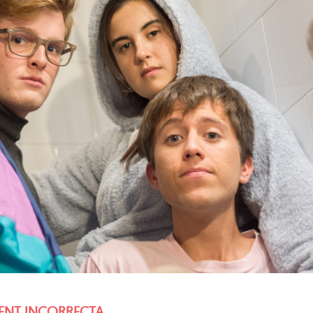
MENT INCORRECTA