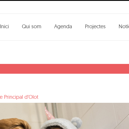
Inici
Qui som
Agenda
Projectes
Notí
e Principal d’Olot