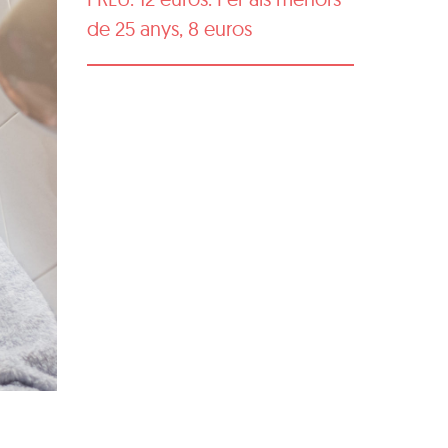
de 25 anys, 8 euros