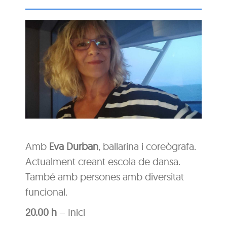
Amb
Eva Durban
, ballarina i coreògrafa.
Actualment creant escola de dansa.
També amb persones amb diversitat
funcional.
20.00 h
– Inici