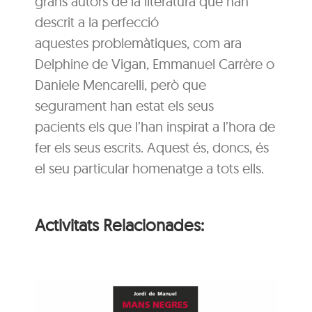
grans autors de la literatura que han
descrit a la perfecció
aquestes problemàtiques, com ara
Delphine de Vigan, Emmanuel Carrère o
Daniele Mencarelli, però que
segurament han estat els seus
pacients els que l’han inspirat a l’hora de
fer els seus escrits. Aquest és, doncs, és
el seu particular homenatge a tots ells.
Activitats Relacionades: