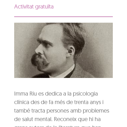
Activitat gratuïta
Imma Riu es dedica a la psicologia
clínica des de fa més de trenta anys i
també tracta persones amb problemes
de salut mental. Reconeix que hi ha