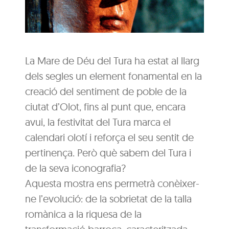
La Mare de Déu del Tura ha estat al llarg
dels segles un element fonamental en la
creació del sentiment de poble de la
ciutat d’Olot, fins al punt que, encara
avui, la festivitat del Tura marca el
calendari olotí i reforça el seu sentit de
pertinença. Però què sabem del Tura i
de la seva iconografia?
Aquesta mostra ens permetrà conèixer-
ne l’evolució: de la sobrietat de la talla
romànica a la riquesa de la