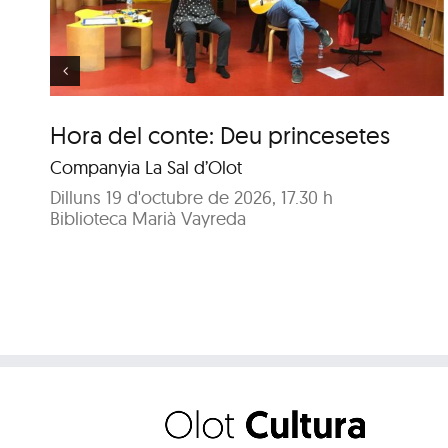
d’aniversari
Hora del conte: Deu princesetes
Companyia La Sal d’Olot
Dilluns 19 d'octubre de 2026, 17.30 h
Biblioteca Marià Vayreda