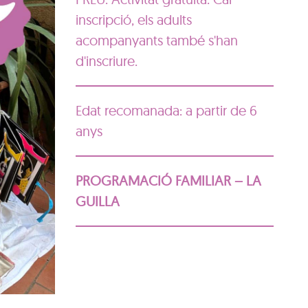
inscripció, els adults
acompanyants també s'han
d'inscriure.
Edat recomanada: a partir de 6
anys
PROGRAMACIÓ FAMILIAR – LA
GUILLA