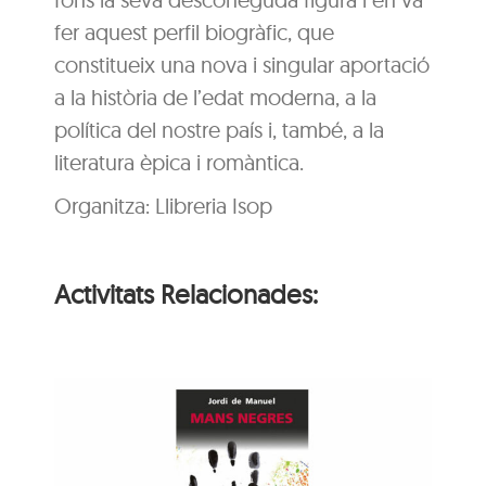
fer aquest perfil biogràfic, que
constitueix una nova i singular aportació
a la història de l’edat moderna, a la
política del nostre país i, també, a la
literatura èpica i romàntica.
Organitza: Llibreria Isop
Activitats Relacionades:
ns