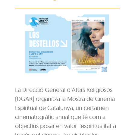
La Direcció General d’Afers Religiosos
(DGAR) organitza la Mostra de Cinema
Espiritual de Catalunya, un certamen
cinematogràfic anual que té com a
objectius posar en valor l’espiritualitat a
través del cinema, fer visibles les