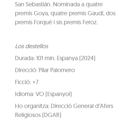
San Sebastián. Nominada a quatre
premis Goya, quatre premis Gaudí, dos
premis Forqué i sis premis Feroz.
Los destellos
Durada: 101 min. Espanya (2024)
Direcció: Pilar Palomero
Ficció: +7
Idioma: VO (Espanyol)
Ho organitza: Direcció General d’Afers
Religiosos (DGAR)