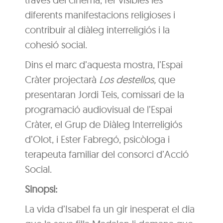
diferents manifestacions religioses i
contribuir al diàleg interreligiós i la
cohesió social.
Dins el marc d’aquesta mostra, l’Espai
Cràter projectarà
Los destellos,
que
presentaran Jordi Teis, comissari de la
programació audiovisual de l’Espai
Cràter, el Grup de Diàleg Interreligiós
d’Olot, i Ester Fabregó, psicòloga i
terapeuta familiar del consorci d’Acció
Social.
Sinopsi:
La vida d’Isabel fa un gir inesperat el dia