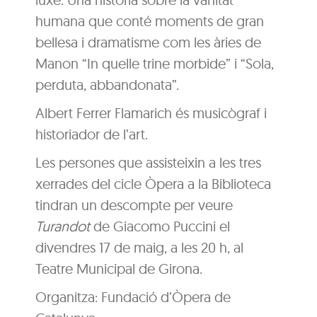
humana que conté moments de gran
bellesa i dramatisme com les àries de
Manon “In quelle trine morbide” i “Sola,
perduta, abbandonata”.
Albert Ferrer Flamarich és musicògraf i
historiador de l’art.
Les persones que assisteixin a les tres
xerrades del cicle Òpera a la Biblioteca
tindran un descompte per veure
Turandot
de Giacomo Puccini el
divendres 17 de maig, a les 20 h, al
Teatre Municipal de Girona.
Organitza: Fundació d’Òpera de