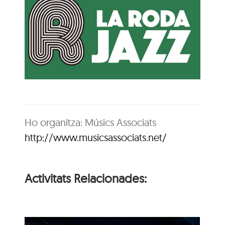
Ho organitza: Músics Associats
http://www.musicsassociats.net/
Activitats Relacionades: