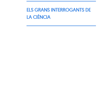
ELS GRANS INTERROGANTS DE
LA CIÈNCIA