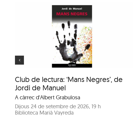
Animaler
Club de lectura: ‘Mans Negres’, de
Jordi de Manuel
A càrrec d'Albert Grabulosa
Dijous 24 de setembre de 2026, 19 h
Biblioteca Marià Vayreda