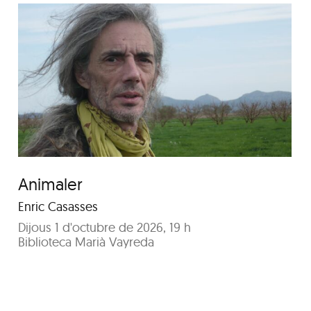
Aura
Animaler
Enric Casasses
Dijous 1 d'octubre de 2026, 19 h
Biblioteca Marià Vayreda