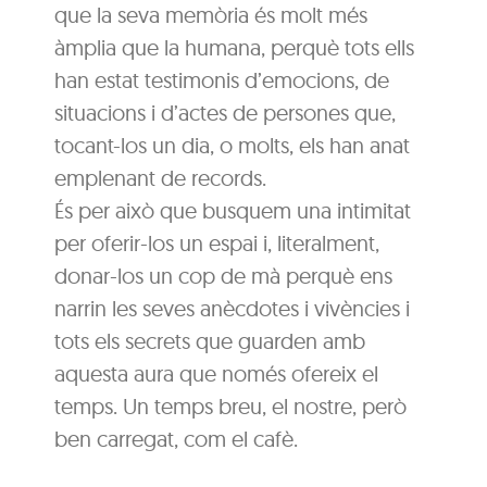
que la seva memòria és molt més
àmplia que la humana, perquè tots ells
han estat testimonis d’emocions, de
situacions i d’actes de persones que,
tocant-los un dia, o molts, els han anat
emplenant de records.
És per això que busquem una intimitat
per oferir-los un espai i, literalment,
donar-los un cop de mà perquè ens
narrin les seves anècdotes i vivències i
tots els secrets que guarden amb
aquesta aura que només ofereix el
temps. Un temps breu, el nostre, però
ben carregat, com el cafè.