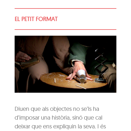
EL PETIT FORMAT
Diuen que als objectes no se’ls ha
d’imposar una història, sinó que cal
deixar que ens expliquin la seva. I és