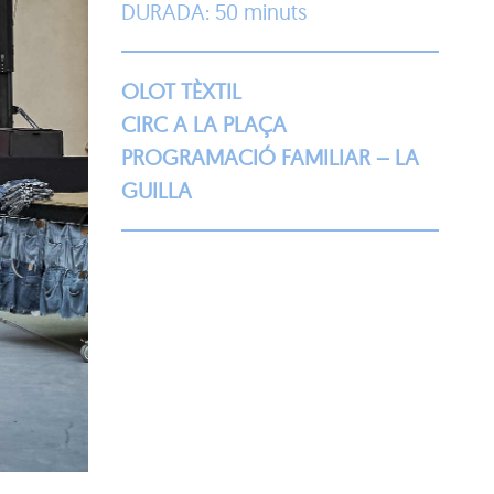
DURADA: 50 minuts
OLOT TÈXTIL
CIRC A LA PLAÇA
PROGRAMACIÓ FAMILIAR – LA
GUILLA