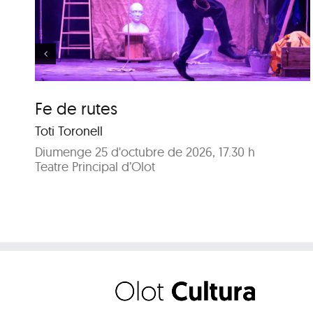
Els meus arbres
Fe de rutes
Toti Toronell
Diumenge 25 d'octubre de 2026, 17.30 h
Teatre Principal d’Olot