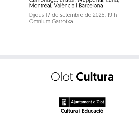
Montréal, València i Barcelona
Dijous 17 de setembre de 2026, 19 h
Òmnium Garrotxa