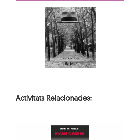
Activitats Relacionades: