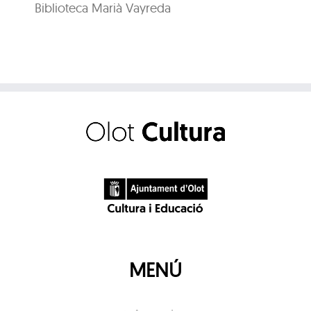
Biblioteca Marià Vayreda
MENÚ