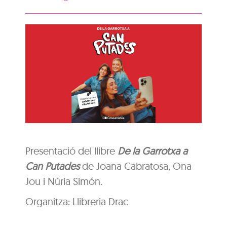
Presentació del llibre
De la Garrotxa a
Can Putades
de Joana Cabratosa, Ona
Jou i Núria Simón.
Organitza: Llibreria Drac