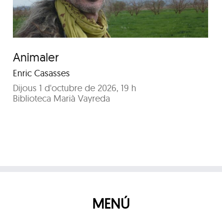
Animaler
Enric Casasses
Dijous 1 d'octubre de 2026, 19 h
Biblioteca Marià Vayreda
MENÚ