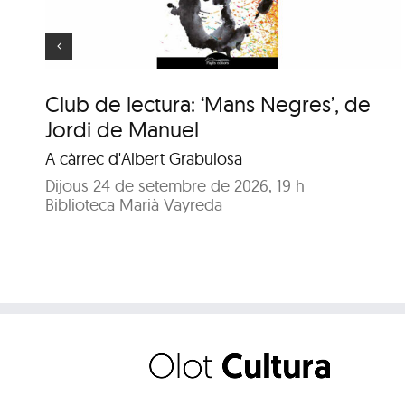
Club de lectura: ‘Mans Negres’, de
Jordi de Manuel
A càrrec d'Albert Grabulosa
Dijous 24 de setembre de 2026, 19 h
Biblioteca Marià Vayreda