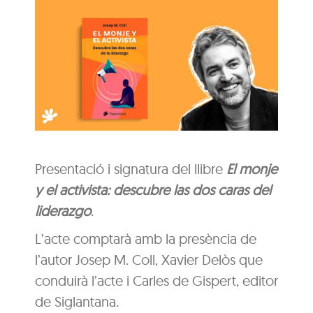
Presentació i signatura del llibre
El monje
y el activista: descubre las dos caras del
liderazgo
.
L’acte comptarà amb la presència de
l’autor Josep M. Coll, Xavier Delòs que
conduirà l’acte i Carles de Gispert, editor
de Siglantana.