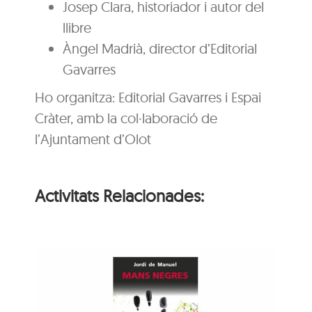
Josep Clara, historiador i autor del
llibre
Àngel Madrià, director d’Editorial
Gavarres
Ho organitza: Editorial Gavarres i Espai
Cràter, amb la col·laboració de
l’Ajuntament d’Olot
Activitats Relacionades:
ns