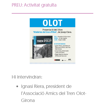
PREU: Activitat gratuïta
Hi intervindran:
Ignasi Riera, president de
l’Associació Amics del Tren Olot-
Girona