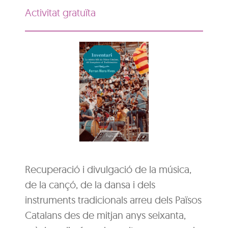
Activitat gratuïta
Recuperació i divulgació de la música,
de la cançó, de la dansa i dels
instruments tradicionals arreu dels Països
Catalans des de mitjan anys seixanta,