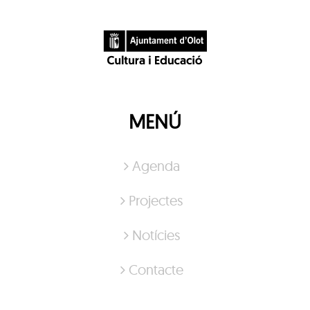
MENÚ
Agenda
Projectes
Notícies
Contacte