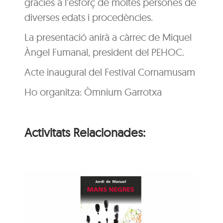
gràcies a l’esforç de moltes persones de
diverses edats i procedències.
La presentació anirà a càrrec de Miquel
Àngel Fumanal, president del PEHOC.
Acte inaugural del Festival Cornamusam
Ho organitza: Òmnium Garrotxa
Activitats Relacionades:
ns