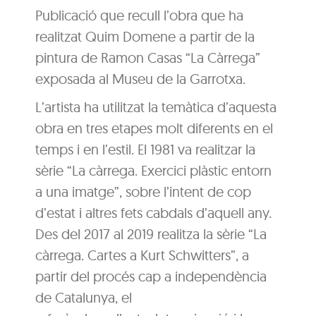
Publicació que recull l’obra que ha
realitzat Quim Domene a partir de la
pintura de Ramon Casas “La Càrrega”
exposada al Museu de la Garrotxa.
L’artista ha utilitzat la temàtica d’aquesta
obra en tres etapes molt diferents en el
temps i en l’estil. El 1981 va realitzar la
sèrie “La càrrega. Exercici plàstic entorn
a una imatge”, sobre l’intent de cop
d’estat i altres fets cabdals d’aquell any.
Des del 2017 al 2019 realitza la sèrie “La
càrrega. Cartes a Kurt Schwitters”, a
partir del procés cap a independència
de Catalunya, el