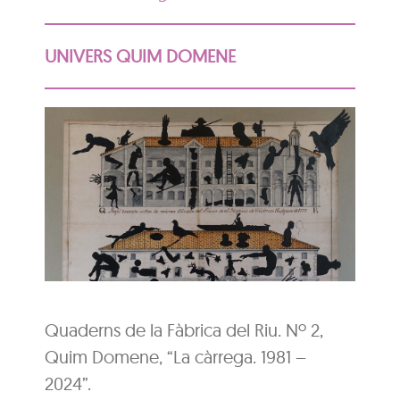
UNIVERS QUIM DOMENE
Quaderns de la Fàbrica del Riu. Nº 2,
Quim Domene, “La càrrega. 1981 –
2024”.