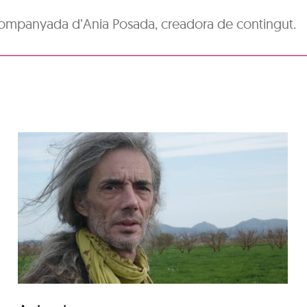
Acompanyada d’Ania Posada, creadora de contingut.
Aura