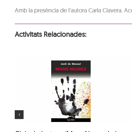
Amb la presència de l’autora Carla Clavera. 
Activitats Relacionades:
Animaler