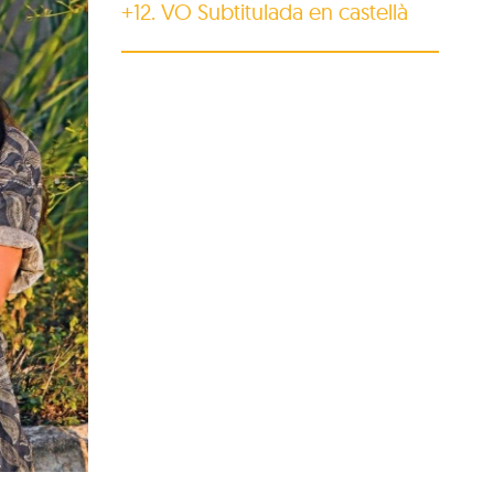
+12. VO Subtitulada en castellà