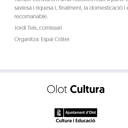
saviesa i riquesa i, finalment, la domesticació 
recomanable.
Jordi Teis, comissari
Organitza: Espai Cràter