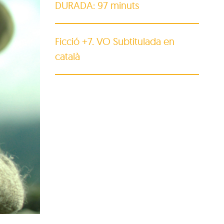
DURADA: 97 minuts
Ficció +7. VO Subtitulada en
català