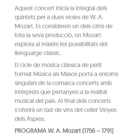
Aquest concert inicia la integral dels
quintets per a dues violes de W. A.
Mozart. Es consideren un dels cims de
tota la seva producció, on Mozart
explora al màxim les possibilitats del
llenguatge clàssic.
El cicle de música clàssica de petit
format Música als Masos porta a entorns
singulars de la comarca concerts amb
intèrprets que pertanyen a la realitat
musical del país. Al final dels concerts
s’oferirà un tast de vins del celler Vinyes
dels Aspres.
PROGRAMA W. A. Mozart (1756 – 1791)