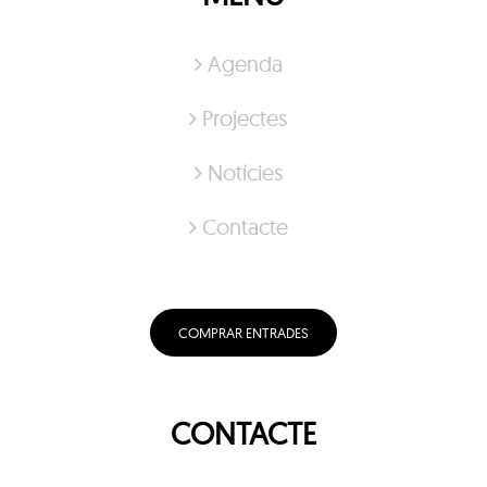
Agenda
Projectes
Notícies
Contacte
COMPRAR ENTRADES
CONTACTE