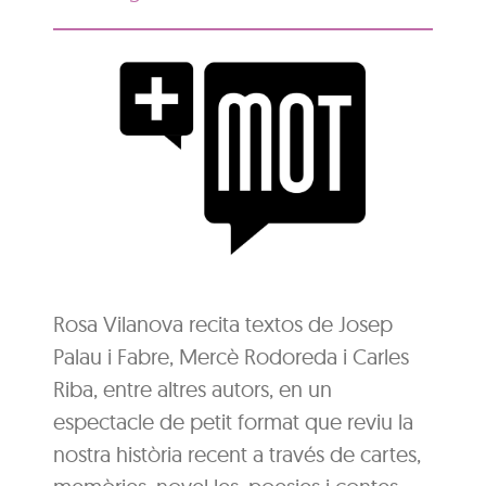
Rosa Vilanova recita textos de Josep
Palau i Fabre, Mercè Rodoreda i Carles
Riba, entre altres autors, en un
espectacle de petit format que reviu la
nostra història recent a través de cartes,