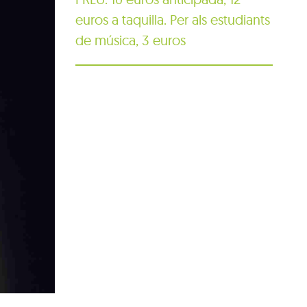
euros a taquilla. Per als estudiants
de música, 3 euros