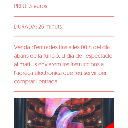
PREU: 3 euros
DURADA: 25 minuts
Venda d’entrades fins a les 00 h del dia
abans de la funció. El dia de l’espectacle
al matí us enviarem les instruccions a
l’adreça electrònica que feu servir per
comprar l’entrada.