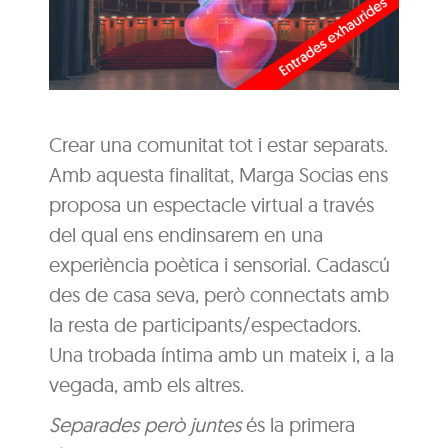
Crear una comunitat tot i estar separats.
Amb aquesta finalitat, Marga Socias ens
proposa un espectacle virtual a través
del qual ens endinsarem en una
experiència poètica i sensorial. Cadascú
des de casa seva, però connectats amb
la resta de participants/espectadors.
Una trobada íntima amb un mateix i, a la
vegada, amb els altres.
Separades però juntes
és la primera