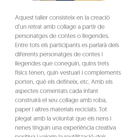
Aquest taller consisteix en la creació
d’un retrat amb collage a partir de
personatges de contes o llegendes.
Entre tots els participants es parlarà dels
diferents personatges de contes i
llegendes que coneguin, quins trets
físics tenen, quin vestuari i complements
porten, què els defineix, etc. Amb els
aspectes comentats cada infant
construirà el seu collage amb roba,
paper i altres materials reciclats. Tot
plegat amb la voluntat que els nens i
nenes tinguin una experiència creativa
positiva i valorin la reutilització dels