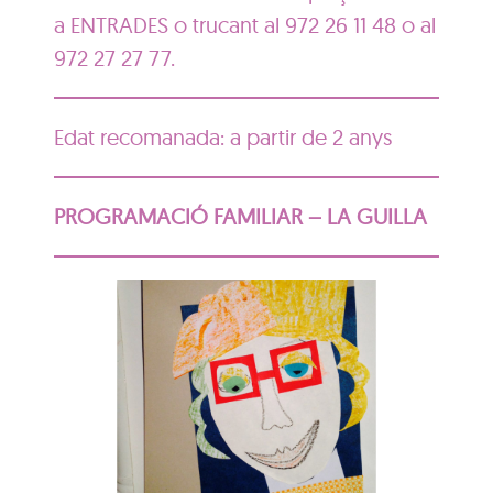
a ENTRADES o trucant al 972 26 11 48 o al
972 27 27 77.
Edat recomanada: a partir de 2 anys
PROGRAMACIÓ FAMILIAR – LA GUILLA