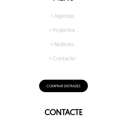
Agenda
Projectes
Notícies
Contacte
COMPRAR ENTRADES
CONTACTE