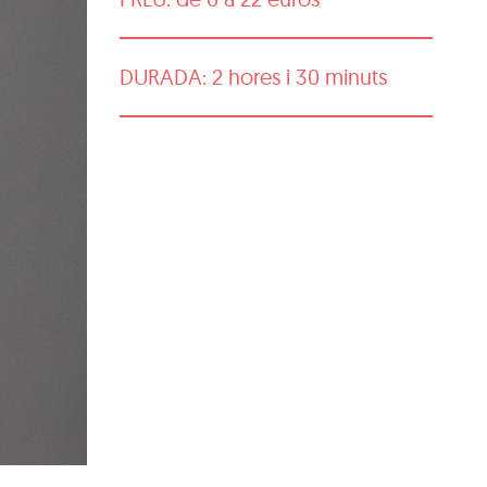
DURADA: 2 hores i 30 minuts