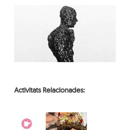
Activitats Relacionades: