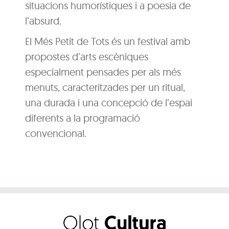
situacions humorístiques i a poesia de
l’absurd.
El Més Petit de Tots és un festival amb
propostes d’arts escèniques
especialment pensades per als més
menuts, caracteritzades per un ritual,
una durada i una concepció de l’espai
diferents a la programació
convencional.