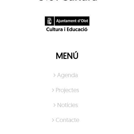
MENÚ
Agenda
Projectes
Notícies
Contacte