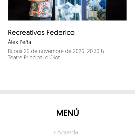
Recreativos Federico
Àlex Peña
Dijous 26 de novembre de 2026, 20.30 h
Teatre Principal d’Olot
MENÚ
Agenda