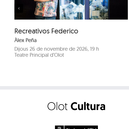
Recreativos Federico
Àlex Peña
Dijous 26 de novembre de 2026, 19 h
Teatre Principal d’Olot