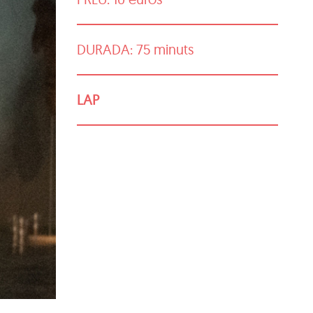
DURADA: 75 minuts
LAP