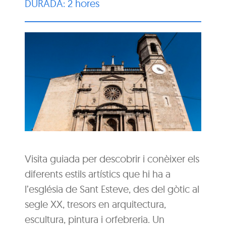
DURADA: 2 hores
Visita guiada per descobrir i conèixer els
diferents estils artístics que hi ha a
l’església de Sant Esteve, des del gòtic al
segle XX, tresors en arquitectura,
escultura, pintura i orfebreria. Un