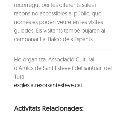
recorregut per les diferents sales i
racons no accessibles al públic, que
només es poden veure en les visites
guiades. Els visitants també pujaran al
campanar i al Balcó dels Espants.
Ho organitza: Associació Cultural
d’Amics de Sant Esteve i del santuari del
Tura
esglesiatresorsantesteve.cat
Activitats Relacionades: